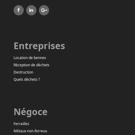
Entreprises
Location de bennes
Réception de déchets
Destruction
Quels déchets ?
Négoce
Ferrailles
Métaux non-ferreux