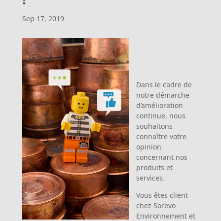
Sep 17, 2019
Dans le cadre de
notre démarche
d’amélioration
continue, nous
souhaitons
connaître votre
opinion
concernant nos
produits et
services.
Vous êtes client
chez Sorevo
Environnement et