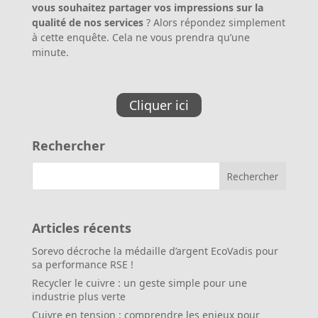
vous souhaitez partager vos impressions sur la
qualité de nos services
? Alors répondez simplement
à cette enquête. Cela ne vous prendra qu’une
minute.
Cliquer ici
Rechercher
Articles récents
Sorevo décroche la médaille d’argent EcoVadis pour
sa performance RSE !
Recycler le cuivre : un geste simple pour une
industrie plus verte
Cuivre en tension : comprendre les enjeux pour