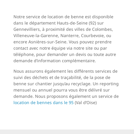
Notre service de location de benne est disponible
dans le département Hauts-de-Seine (92) sur
Gennevilliers, à proximité des villes de Colombes,
Villeneuve-la-Garenne, Nanterre, Courbevoie, ou
encore Asnières-sur-Seine. Vous pouvez prendre
contact avec notre équipe via notre site ou par
téléphone, pour demander un devis ou toute autre
demande d’information complémentaire.
Nous assurons également les différents services de
suivi des déchets et de traçabilité, de la pose de
benne sur chantier jusqu’au recyclage. Un reporting
mensuel ou annuel pourra vous être délivré sur
demande. Nous proposons également un service de
location de bennes dans le 95
(Val d’Oise)