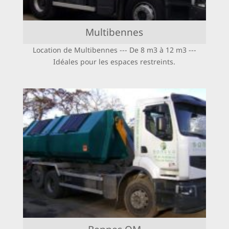
Multibennes
Location de Multibennes ‐‐‐ De 8 m3 à 12 m3 ‐‐‐
Idéales pour les espaces restreints.