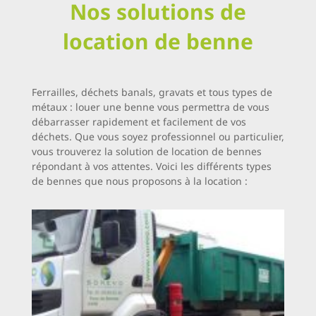
Nos solutions de
location de benne
Ferrailles, déchets banals, gravats et tous types de
métaux : louer une benne vous permettra de vous
débarrasser rapidement et facilement de vos
déchets. Que vous soyez professionnel ou particulier,
vous trouverez la solution de location de bennes
répondant à vos attentes. Voici les différents types
de bennes que nous proposons à la location :