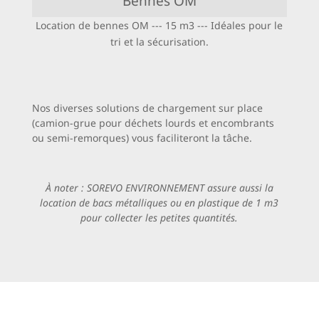
Bennes OM
Location de bennes OM ‐‐‐ 15 m3 ‐‐‐ Idéales pour le
tri et la sécurisation.
Nos diverses solutions de chargement sur place
(camion-grue pour déchets lourds et encombrants
ou semi-remorques) vous faciliteront la tâche.
À noter : SOREVO ENVIRONNEMENT assure aussi la
location de bacs métalliques ou en plastique de 1 m3
pour collecter les petites quantités.