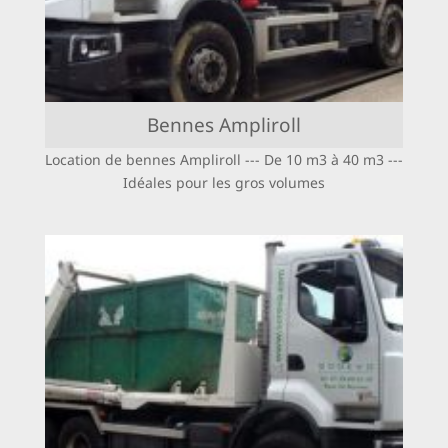
Bennes Ampliroll
Location de bennes Ampliroll ‐‐‐ De 10 m3 à 40 m3 ‐‐‐
Idéales pour les gros volumes