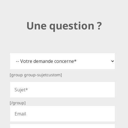
Une question ?
[group group-sujetcustom]
[/group]