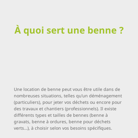
À quoi sert une benne ?
Une location de benne peut vous être utile dans de
nombreuses situations, telles qu’un déménagement
(particuliers), pour jeter vos déchets ou encore pour
des travaux et chantiers (professionnels). Il existe
différents types et tailles de bennes (benne à
gravats, benne à ordures, benne pour déchets
verts…), à choisir selon vos besoins spécifiques.