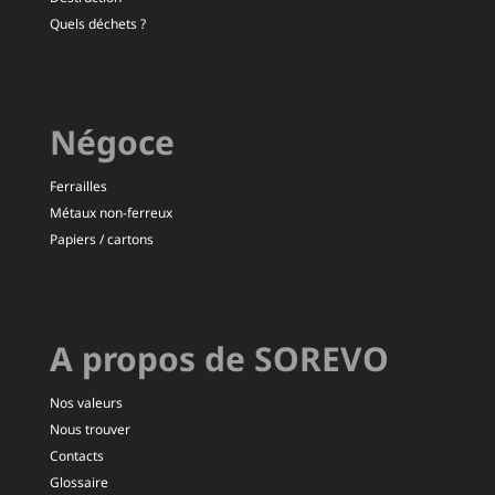
Quels déchets ?
Négoce
Ferrailles
Métaux non-ferreux
Papiers / cartons
A propos de SOREVO
Nos valeurs
Nous trouver
Contacts
Glossaire