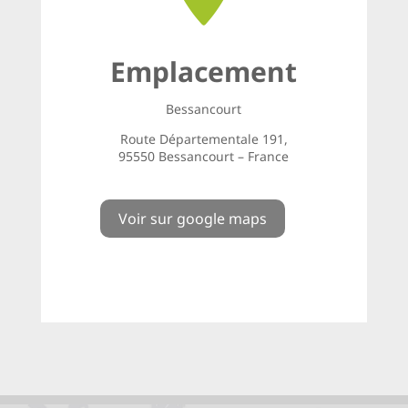
Emplacement
Bessancourt
Route Départementale 191,
95550 Bessancourt – France
Voir sur google maps