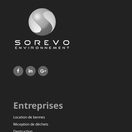
Entreprises
Location de bennes
Réception de déchets
Destruction