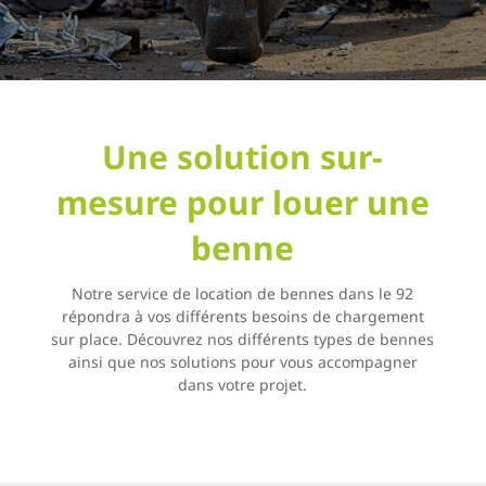
Une solution sur-
mesure pour louer une
benne
Notre service de location de bennes dans le 92
répondra à vos différents besoins de chargement
sur place. Découvrez nos différents types de bennes
ainsi que nos solutions
pour
vous accompagner
dans votre projet.