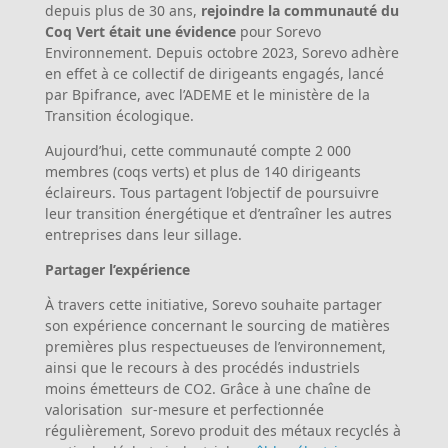
depuis plus de 30 ans,
rejoindre la communauté du
Coq Vert était une évidence
pour Sorevo
Environnement. Depuis octobre 2023, Sorevo adhère
en effet à ce collectif de dirigeants engagés, lancé
par Bpifrance, avec l’ADEME et le ministère de la
Transition écologique.
Aujourd’hui, cette communauté compte 2 000
membres (coqs verts) et plus de 140 dirigeants
éclaireurs. Tous partagent l’objectif de poursuivre
leur transition énergétique et d’entraîner les autres
entreprises dans leur sillage.
Partager l’expérience
À travers cette initiative, Sorevo souhaite partager
son expérience concernant le sourcing de matières
premières plus respectueuses de l’environnement,
ainsi que le recours à des procédés industriels
moins émetteurs de CO2. Grâce à une chaîne de
valorisation sur-mesure et perfectionnée
régulièrement, Sorevo produit des métaux recyclés à