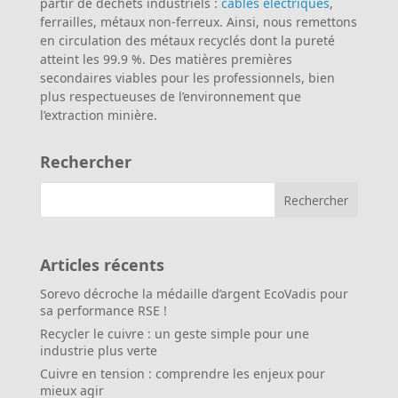
partir de déchets industriels :
câbles électriques
,
ferrailles, métaux non-ferreux. Ainsi, nous remettons
en circulation des métaux recyclés dont la pureté
atteint les 99.9 %. Des matières premières
secondaires viables pour les professionnels, bien
plus respectueuses de l’environnement que
l’extraction minière.
Rechercher
Articles récents
Sorevo décroche la médaille d’argent EcoVadis pour
sa performance RSE !
Recycler le cuivre : un geste simple pour une
industrie plus verte
Cuivre en tension : comprendre les enjeux pour
mieux agir