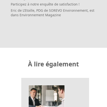
Participez à notre enquête de satisfaction !
Eric de L’Etoille, PDG de SOREVO Environnement, est
dans Environnement Magazine
À lire également