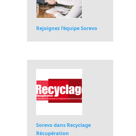
Rejoignez l’équipe Sorevo
Sorevo dans Recyclage
Récupération