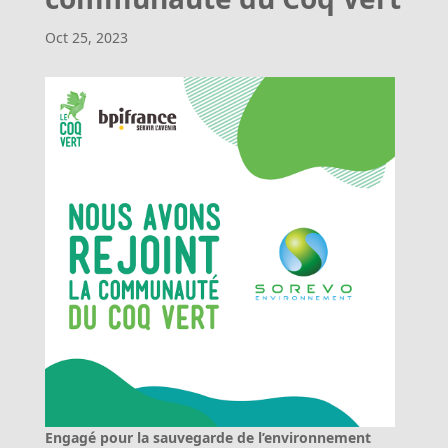
Oct 25, 2023
Engagé pour la sauvegarde de l’environnement