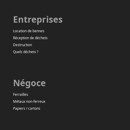
Entreprises
Location de bennes
Réception de déchets
Destruction
Quels déchets ?
Négoce
Ferrailles
Métaux non-ferreux
Papiers / cartons