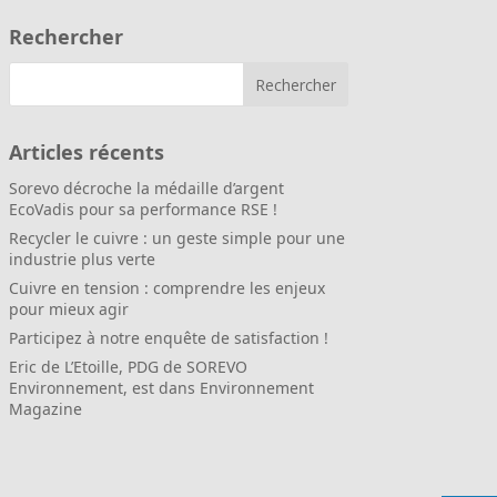
Rechercher
Articles récents
Sorevo décroche la médaille d’argent
EcoVadis pour sa performance RSE !
Recycler le cuivre : un geste simple pour une
industrie plus verte
Cuivre en tension : comprendre les enjeux
pour mieux agir
Participez à notre enquête de satisfaction !
Eric de L’Etoille, PDG de SOREVO
Environnement, est dans Environnement
Magazine