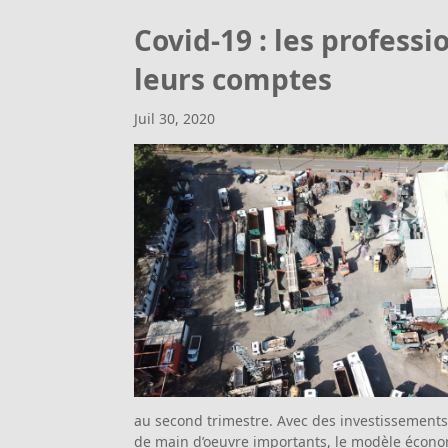
Covid-19 : les profess
leurs comptes
Juil 30, 2020
au second trimestre. Avec des investissements
de main d’oeuvre importants, le modèle économ