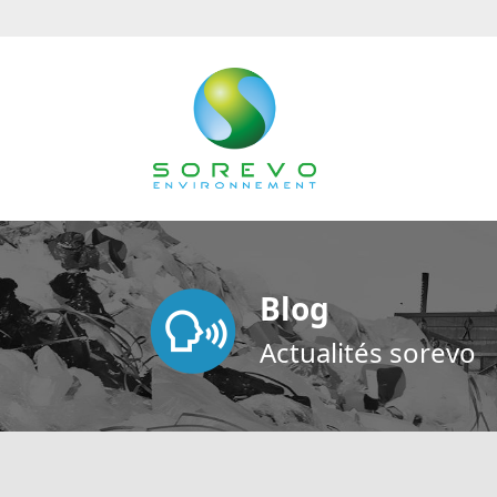
Blog
Actualités sorevo