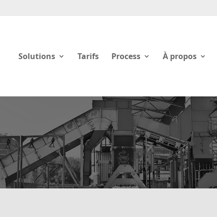
Solutions
Tarifs
Process
À propos