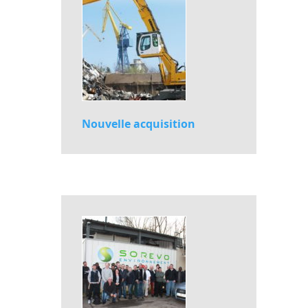
Nouvelle acquisition