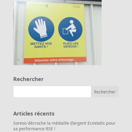
Rechercher
Articles récents
Sorevo décroche la médaille d’argent EcoVadis pour
sa performance RSE !