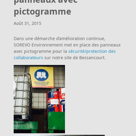
pictogramme
Août 31, 2015
Dans une démarche d’amélioration continue,
SOREVO Environnement met en place des panneaux
avec pictogramme pour la
sécurité/protec
tion des
collaborateurs
sur notre site de Bessancourt.