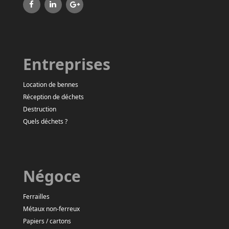
Entreprises
Location de bennes
Réception de déchets
Destruction
Quels déchets ?
Négoce
Ferrailles
Métaux non-ferreux
Papiers / cartons