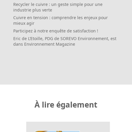
Recycler le cuivre : un geste simple pour une
industrie plus verte
Cuivre en tension : comprendre les enjeux pour
mieux agir
Participez à notre enquête de satisfaction !
Eric de L’Etoille, PDG de SOREVO Environnement, est
dans Environnement Magazine
À lire également