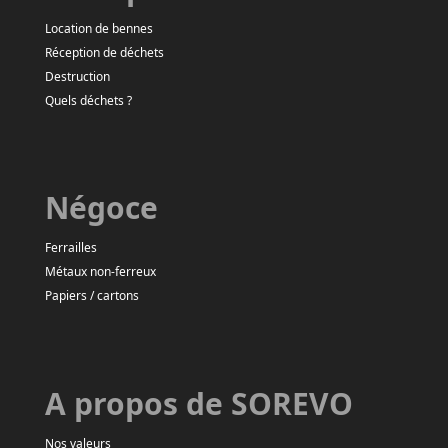
Location de bennes
Réception de déchets
Destruction
Quels déchets ?
Négoce
Ferrailles
Métaux non-ferreux
Papiers / cartons
A propos de SOREVO
Nos valeurs