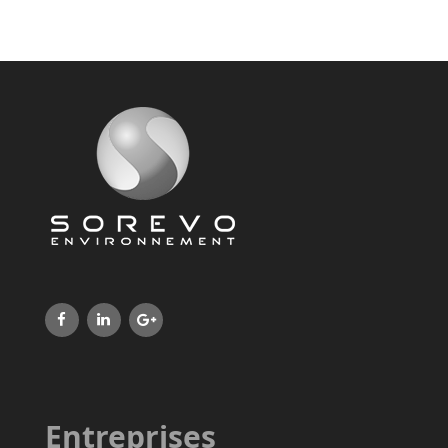
Entreprises