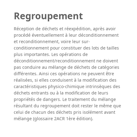
Regroupement
Réception de déchets et réexpédition, après avoir
procédé éventuellement à leur déconditionnement
et reconditionnement, voire leur sur-
conditionnement pour constituer des lots de tailles
plus importantes. Les opérations de
déconditionnement/reconditionnement ne doivent
pas conduire au mélange de déchets de catégories
différentes. Ainsi ces opérations ne peuvent être
réalisées, si elles conduisent à la modification des
caractéristiques physico-chimique intrinsèques des
déchets entrants ou à la modification de leurs
propriétés de dangers. Le traitement du mélange
résultant du regroupement doit rester le même que
celui de chacun des déchets pris isolément avant
mélange (glossaire 2ACR 1ère édition).