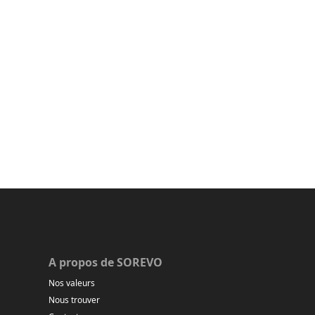
A propos de SOREVO
Nos valeurs
Nous trouver