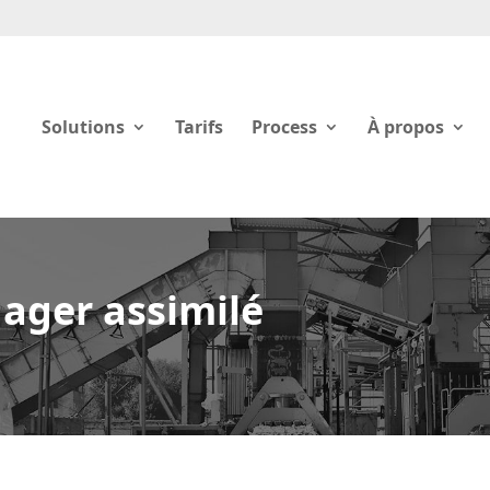
Solutions
Tarifs
Process
À propos
ager assimilé